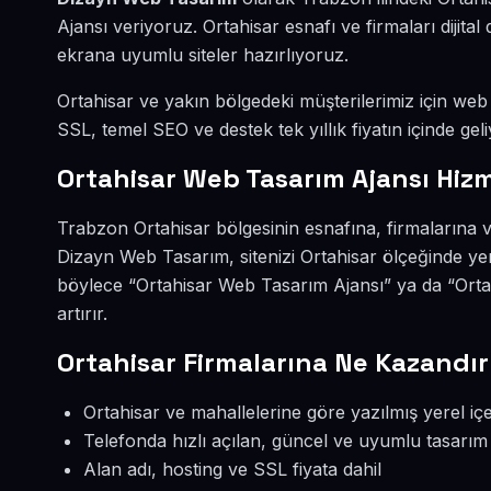
Ajansı veriyoruz. Ortahisar esnafı ve firmaları diji
ekrana uyumlu siteler hazırlıyoruz.
Ortahisar ve yakın bölgedeki müşterilerimiz için web s
SSL, temel SEO ve destek tek yıllık fiyatın içinde geli
Ortahisar Web Tasarım Ajansı Hizm
Trabzon Ortahisar bölgesinin esnafına, firmalarına 
Dizayn Web Tasarım, sitenizi Ortahisar ölçeğinde ye
böylece “Ortahisar Web Tasarım Ajansı” ya da “Orta
artırır.
Ortahisar Firmalarına Ne Kazandır
Ortahisar ve mahallelerine göre yazılmış yerel içe
Telefonda hızlı açılan, güncel ve uyumlu tasarım
Alan adı, hosting ve SSL fiyata dahil