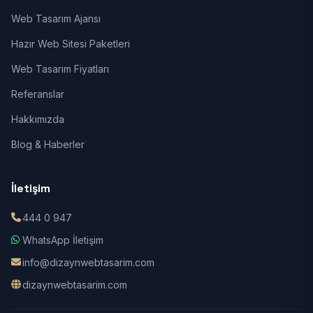
Web Tasarım Ajansı
Hazır Web Sitesi Paketleri
Web Tasarım Fiyatları
Referanslar
Hakkımızda
Blog & Haberler
İletişim
444 0 947
WhatsApp İletişim
info@dizaynwebtasarim.com
dizaynwebtasarim.com