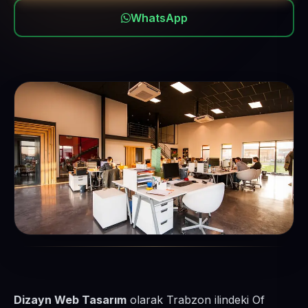
WhatsApp
Dizayn Web Tasarım
olarak Trabzon ilindeki Of