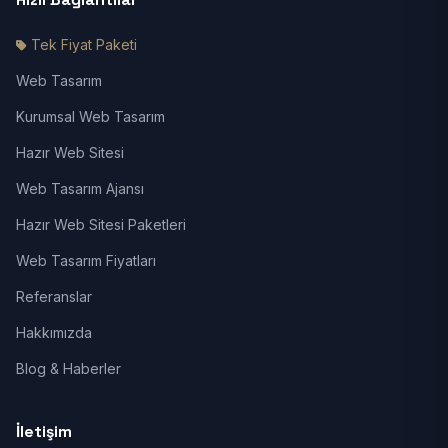
Tek Fiyat Paketi
Web Tasarım
Kurumsal Web Tasarım
Hazır Web Sitesi
Web Tasarım Ajansı
Hazır Web Sitesi Paketleri
Web Tasarım Fiyatları
Referanslar
Hakkımızda
Blog & Haberler
İletişim