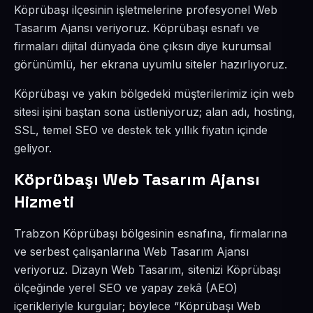
Köprübaşı ilçesinin işletmelerine profesyonel Web
Tasarım Ajansı veriyoruz. Köprübaşı esnafı ve
firmaları dijital dünyada öne çıksın diye kurumsal
görünümlü, her ekrana uyumlu siteler hazırlıyoruz.
Köprübaşı ve yakın bölgedeki müşterilerimiz için web
sitesi işini baştan sona üstleniyoruz; alan adı, hosting,
SSL, temel SEO ve destek tek yıllık fiyatın içinde
geliyor.
Köprübaşı Web Tasarım Ajansı
Hizmeti
Trabzon Köprübaşı bölgesinin esnafına, firmalarına
ve serbest çalışanlarına Web Tasarım Ajansı
veriyoruz. Dizayn Web Tasarım, sitenizi Köprübaşı
ölçeğinde yerel SEO ve yapay zekâ (AEO)
içerikleriyle kurgular; böylece “Köprübaşı Web