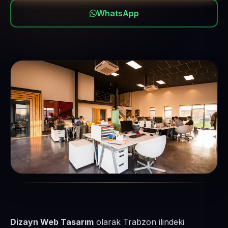
WhatsApp
Dizayn Web Tasarım
olarak Trabzon ilindeki