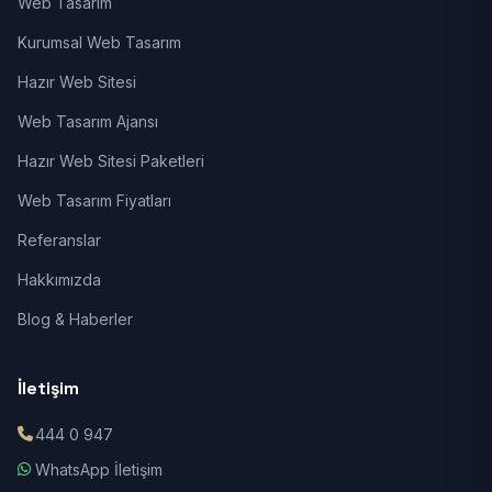
Web Tasarım
Kurumsal Web Tasarım
Hazır Web Sitesi
Web Tasarım Ajansı
Hazır Web Sitesi Paketleri
Web Tasarım Fiyatları
Referanslar
Hakkımızda
Blog & Haberler
İletişim
444 0 947
WhatsApp İletişim