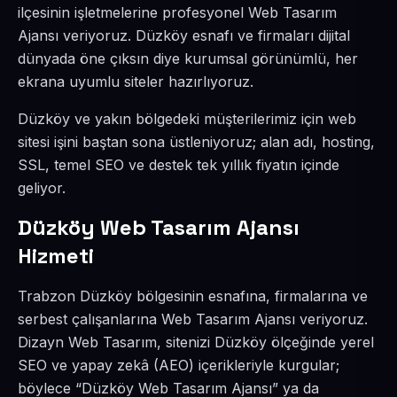
ilçesinin işletmelerine profesyonel Web Tasarım
Ajansı veriyoruz. Düzköy esnafı ve firmaları dijital
dünyada öne çıksın diye kurumsal görünümlü, her
ekrana uyumlu siteler hazırlıyoruz.
Düzköy ve yakın bölgedeki müşterilerimiz için web
sitesi işini baştan sona üstleniyoruz; alan adı, hosting,
SSL, temel SEO ve destek tek yıllık fiyatın içinde
geliyor.
Düzköy Web Tasarım Ajansı
Hizmeti
Trabzon Düzköy bölgesinin esnafına, firmalarına ve
serbest çalışanlarına Web Tasarım Ajansı veriyoruz.
Dizayn Web Tasarım, sitenizi Düzköy ölçeğinde yerel
SEO ve yapay zekâ (AEO) içerikleriyle kurgular;
böylece “Düzköy Web Tasarım Ajansı” ya da