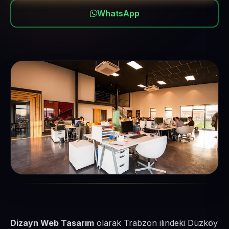
WhatsApp
Dizayn Web Tasarım
olarak Trabzon ilindeki Düzköy