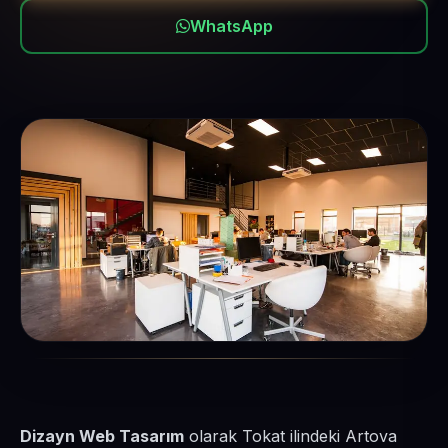
WhatsApp
Dizayn Web Tasarım
olarak Tokat ilindeki Artova