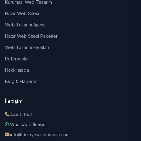
Kurumsal Web Tasarım
Hazır Web Sitesi
Web Tasarım Ajansı
Hazır Web Sitesi Paketleri
Web Tasarım Fiyatları
Referanslar
Hakkımızda
Blog & Haberler
İletişim
444 0 947
WhatsApp İletişim
info@dizaynwebtasarim.com