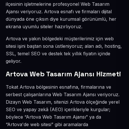
ilçesinin işletmelerine profesyonel Web Tasarım
Ajansı veriyoruz. Artova esnafı ve firmaları dijital
dünyada öne çıksın diye kurumsal görünümlü, her
ekrana uyumlu siteler hazırlıyoruz.
Artova ve yakın bölgedeki müşterilerimiz için web
sitesi işini baştan sona üstleniyoruz; alan adı, hosting,
SSL, temel SEO ve destek tek yıllık fiyatın içinde
geliyor.
Artova Web Tasarım Ajansı Hizmeti
Tokat Artova bölgesinin esnafına, firmalarına ve
serbest çalışanlarına Web Tasarım Ajansı veriyoruz.
Dizayn Web Tasarım, sitenizi Artova ölçeğinde yerel
SEO ve yapay zekâ (AEO) içerikleriyle kurgular;
böylece “Artova Web Tasarım Ajansı” ya da
“Artova'de web sitesi” gibi aramalarda