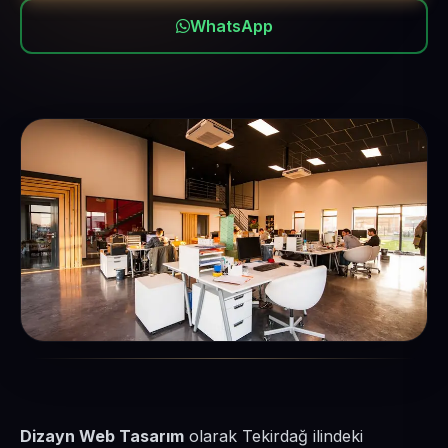
WhatsApp
Dizayn Web Tasarım
olarak Tekirdağ ilindeki