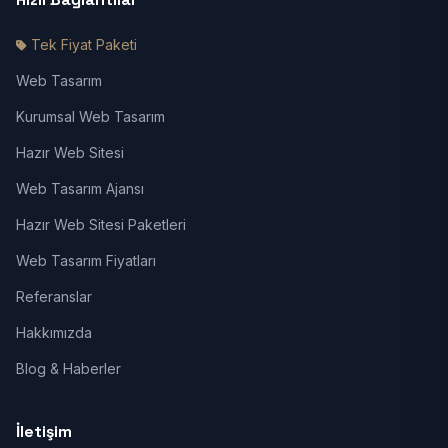
Tek Fiyat Paketi
Web Tasarım
Kurumsal Web Tasarım
Hazır Web Sitesi
Web Tasarım Ajansı
Hazır Web Sitesi Paketleri
Web Tasarım Fiyatları
Referanslar
Hakkımızda
Blog & Haberler
İletişim