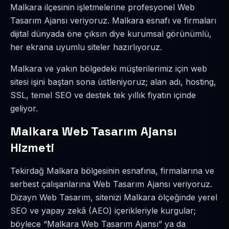
Malkara ilçesinin işletmelerine profesyonel Web
Tasarım Ajansı veriyoruz. Malkara esnafı ve firmaları
dijital dünyada öne çıksın diye kurumsal görünümlü,
her ekrana uyumlu siteler hazırlıyoruz.
Malkara ve yakın bölgedeki müşterilerimiz için web
sitesi işini baştan sona üstleniyoruz; alan adı, hosting,
SSL, temel SEO ve destek tek yıllık fiyatın içinde
geliyor.
Malkara Web Tasarım Ajansı
Hizmeti
Tekirdağ Malkara bölgesinin esnafına, firmalarına ve
serbest çalışanlarına Web Tasarım Ajansı veriyoruz.
Dizayn Web Tasarım, sitenizi Malkara ölçeğinde yerel
SEO ve yapay zekâ (AEO) içerikleriyle kurgular;
böylece “Malkara Web Tasarım Ajansı” ya da