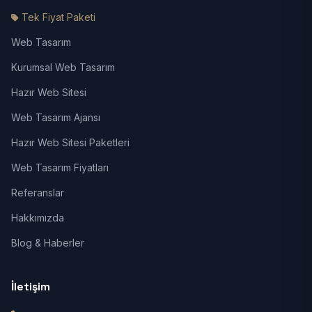
Tek Fiyat Paketi
Web Tasarım
Kurumsal Web Tasarım
Hazır Web Sitesi
Web Tasarım Ajansı
Hazır Web Sitesi Paketleri
Web Tasarım Fiyatları
Referanslar
Hakkımızda
Blog & Haberler
İletişim