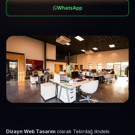
WhatsApp
Dizayn Web Tasarım
olarak Tekirdağ ilindeki