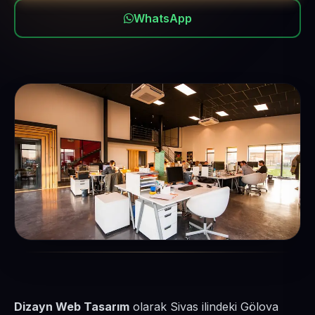
WhatsApp
Dizayn Web Tasarım
olarak Sivas ilindeki Gölova