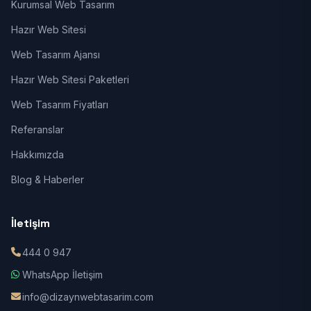
Kurumsal Web Tasarım
Hazır Web Sitesi
Web Tasarım Ajansı
Hazır Web Sitesi Paketleri
Web Tasarım Fiyatları
Referanslar
Hakkımızda
Blog & Haberler
İletişim
444 0 947
WhatsApp İletişim
info@dizaynwebtasarim.com