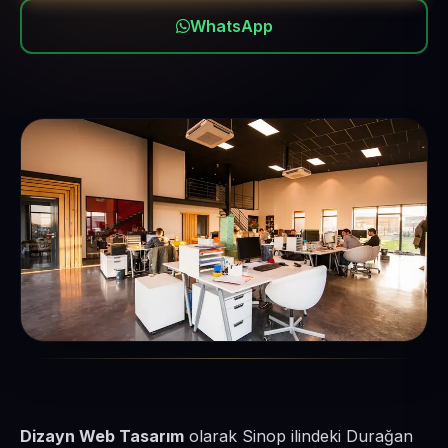
WhatsApp
Dizayn Web Tasarım
olarak Sinop ilindeki Durağan