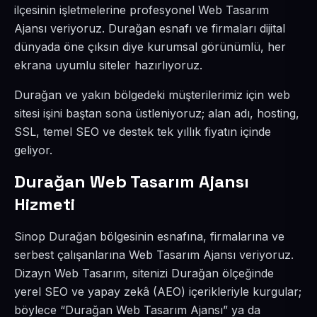
ilçesinin işletmelerine profesyonel Web Tasarım
Ajansı veriyoruz. Durağan esnafı ve firmaları dijital
dünyada öne çıksın diye kurumsal görünümlü, her
ekrana uyumlu siteler hazırlıyoruz.
Durağan ve yakın bölgedeki müşterilerimiz için web
sitesi işini baştan sona üstleniyoruz; alan adı, hosting,
SSL, temel SEO ve destek tek yıllık fiyatın içinde
geliyor.
Durağan Web Tasarım Ajansı
Hizmeti
Sinop Durağan bölgesinin esnafına, firmalarına ve
serbest çalışanlarına Web Tasarım Ajansı veriyoruz.
Dizayn Web Tasarım, sitenizi Durağan ölçeğinde
yerel SEO ve yapay zekâ (AEO) içerikleriyle kurgular;
böylece “Durağan Web Tasarım Ajansı” ya da