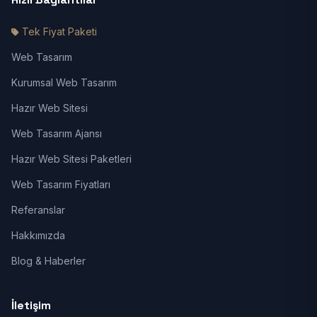
Tek Fiyat Paketi
Web Tasarım
Kurumsal Web Tasarım
Hazır Web Sitesi
Web Tasarım Ajansı
Hazır Web Sitesi Paketleri
Web Tasarım Fiyatları
Referanslar
Hakkımızda
Blog & Haberler
İletişim