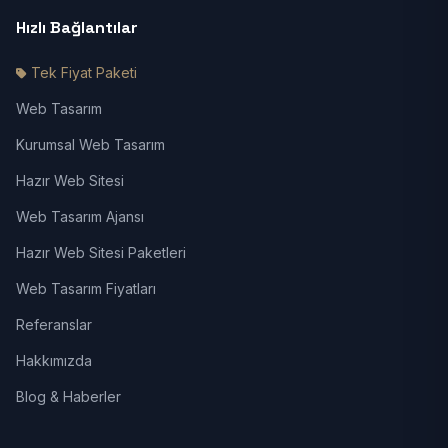
Hızlı Bağlantılar
Tek Fiyat Paketi
Web Tasarım
Kurumsal Web Tasarım
Hazır Web Sitesi
Web Tasarım Ajansı
Hazır Web Sitesi Paketleri
Web Tasarım Fiyatları
Referanslar
Hakkımızda
Blog & Haberler