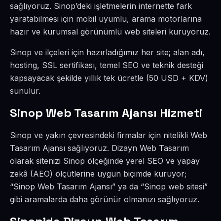
sağlıyoruz. Sinop’deki işletmelerin internette fark
yaratabilmesi için mobil uyumlu, arama motorlarına
hazır ve kurumsal görünümlü web siteleri kuruyoruz.
Sinop ve ilçeleri için hazırladığımız her site; alan adı,
hosting, SSL sertifikası, temel SEO ve teknik desteği
kapsayacak şekilde yıllık tek ücretle (50 USD + KDV)
sunulur.
Sinop Web Tasarım Ajansı Hizmeti
Sinop ve yakın çevresindeki firmalar için nitelikli Web
Tasarım Ajansı sağlıyoruz. Dizayn Web Tasarım
olarak sitenizi Sinop ölçeğinde yerel SEO ve yapay
zekâ (AEO) ölçütlerine uygun biçimde kuruyor;
“Sinop Web Tasarım Ajansı” ya da “Sinop web sitesi”
gibi aramalarda daha görünür olmanızı sağlıyoruz.