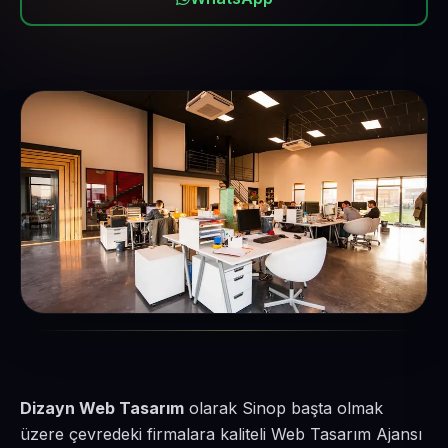
Dizayn Web Tasarım
olarak Sinop başta olmak
üzere çevredeki firmalara kaliteli Web Tasarım Ajansı