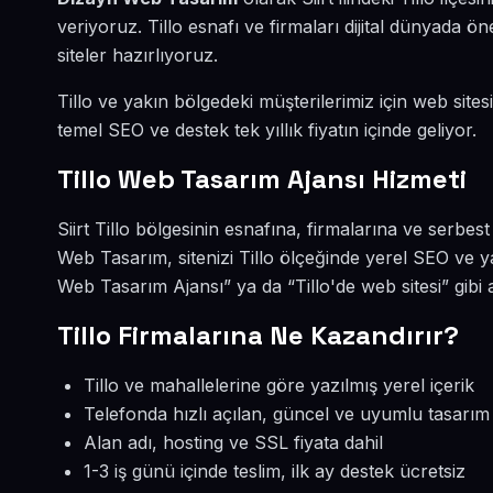
veriyoruz. Tillo esnafı ve firmaları dijital dünyada
siteler hazırlıyoruz.
Tillo ve yakın bölgedeki müşterilerimiz için web sites
temel SEO ve destek tek yıllık fiyatın içinde geliyor.
Tillo Web Tasarım Ajansı Hizmeti
Siirt Tillo bölgesinin esnafına, firmalarına ve serbe
Web Tasarım, sitenizi Tillo ölçeğinde yerel SEO ve y
Web Tasarım Ajansı” ya da “Tillo'de web sitesi” gibi
Tillo Firmalarına Ne Kazandırır?
Tillo ve mahallelerine göre yazılmış yerel içerik
Telefonda hızlı açılan, güncel ve uyumlu tasarım
Alan adı, hosting ve SSL fiyata dahil
1-3 iş günü içinde teslim, ilk ay destek ücretsiz