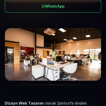
WhatsApp
Dizayn Web Tasarım
olarak Şanlıurfa ilindeki