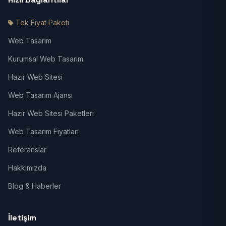
Tek Fiyat Paketi
Web Tasarım
Kurumsal Web Tasarım
Hazır Web Sitesi
Web Tasarım Ajansı
Hazır Web Sitesi Paketleri
Web Tasarım Fiyatları
Referanslar
Hakkımızda
Blog & Haberler
İletişim