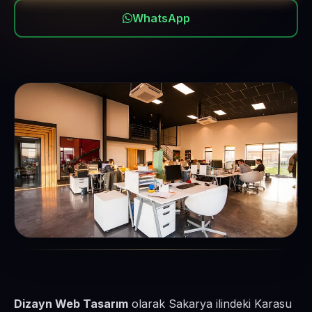
WhatsApp
Dizayn Web Tasarım
olarak Sakarya ilindeki Karasu