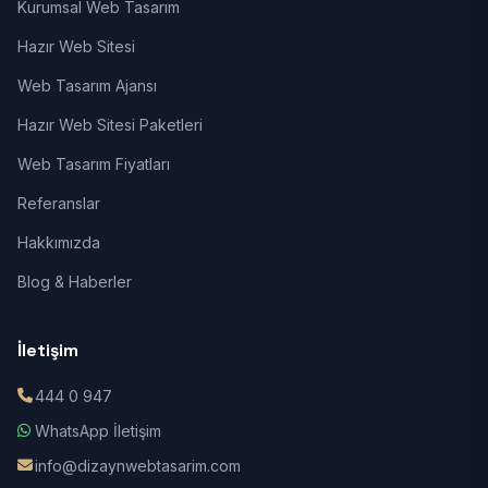
Kurumsal Web Tasarım
Hazır Web Sitesi
Web Tasarım Ajansı
Hazır Web Sitesi Paketleri
Web Tasarım Fiyatları
Referanslar
Hakkımızda
Blog & Haberler
İletişim
444 0 947
WhatsApp İletişim
info@dizaynwebtasarim.com