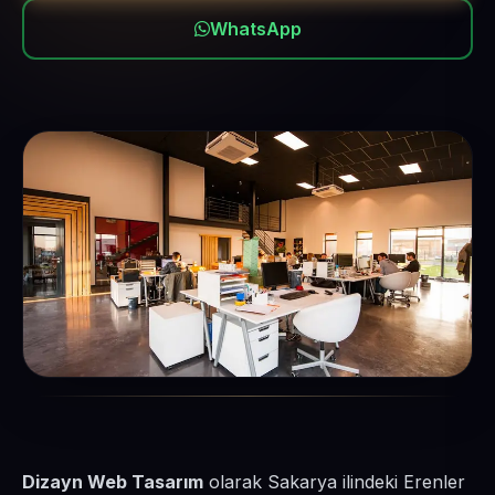
WhatsApp
Dizayn Web Tasarım
olarak Sakarya ilindeki Erenler