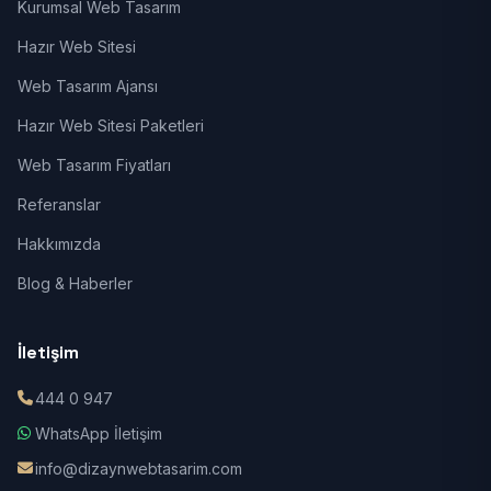
Kurumsal Web Tasarım
Hazır Web Sitesi
Web Tasarım Ajansı
Hazır Web Sitesi Paketleri
Web Tasarım Fiyatları
Referanslar
Hakkımızda
Blog & Haberler
İletişim
444 0 947
WhatsApp İletişim
info@dizaynwebtasarim.com