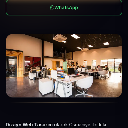
WhatsApp
Dizayn Web Tasarım
olarak Osmaniye ilindeki