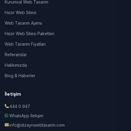
Kurumsal Web Tasarım
Hazır Web Sitesi
Web Tasarım Ajansı
Hazır Web Sitesi Paketleri
Web Tasarım Fiyatları
Referanslar
Hakkımızda
Blog & Haberler
İletişim
444 0 947
WhatsApp İletişim
info@dizaynwebtasarim.com