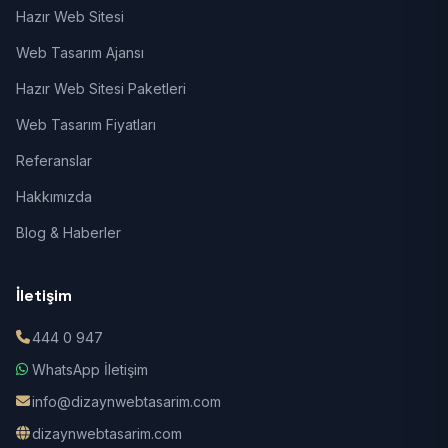
Hazır Web Sitesi
Web Tasarım Ajansı
Hazır Web Sitesi Paketleri
Web Tasarım Fiyatları
Referanslar
Hakkımızda
Blog & Haberler
İletişim
444 0 947
WhatsApp İletişim
info@dizaynwebtasarim.com
dizaynwebtasarim.com