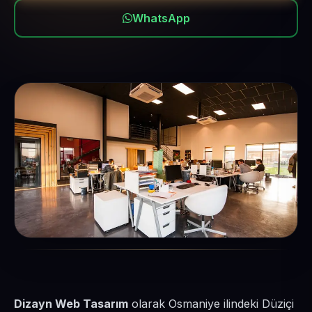
WhatsApp
Dizayn Web Tasarım
olarak Osmaniye ilindeki Düziçi