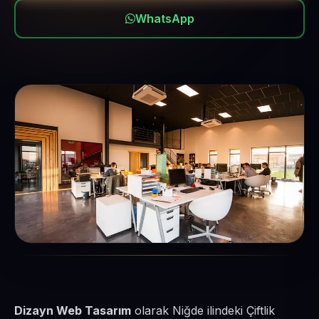
WhatsApp
Dizayn Web Tasarım
olarak Niğde ilindeki Çiftlik