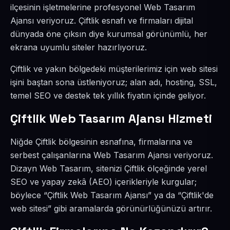
ilçesinin işletmelerine profesyonel Web Tasarım
Ajansı veriyoruz. Çiftlik esnafı ve firmaları dijital
dünyada öne çıksın diye kurumsal görünümlü, her
ekrana uyumlu siteler hazırlıyoruz.
Çiftlik ve yakın bölgedeki müşterilerimiz için web sitesi
işini baştan sona üstleniyoruz; alan adı, hosting, SSL,
temel SEO ve destek tek yıllık fiyatın içinde geliyor.
Çiftlik Web Tasarım Ajansı Hizmeti
Niğde Çiftlik bölgesinin esnafına, firmalarına ve
serbest çalışanlarına Web Tasarım Ajansı veriyoruz.
Dizayn Web Tasarım, sitenizi Çiftlik ölçeğinde yerel
SEO ve yapay zekâ (AEO) içerikleriyle kurgular;
böylece “Çiftlik Web Tasarım Ajansı” ya da “Çiftlik'de
web sitesi” gibi aramalarda görünürlüğünüzü artırır.