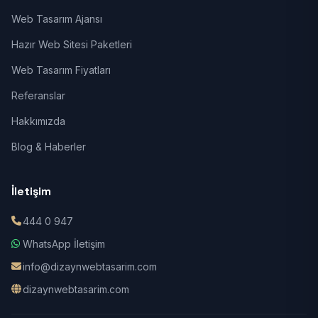
Web Tasarım Ajansı
Hazır Web Sitesi Paketleri
Web Tasarım Fiyatları
Referanslar
Hakkımızda
Blog & Haberler
İletişim
444 0 947
WhatsApp İletişim
info@dizaynwebtasarim.com
dizaynwebtasarim.com