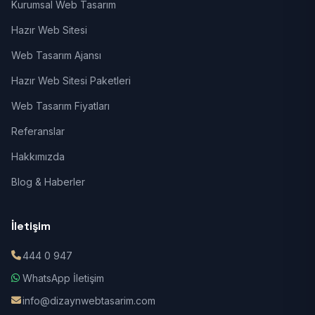
Kurumsal Web Tasarım
Hazır Web Sitesi
Web Tasarım Ajansı
Hazır Web Sitesi Paketleri
Web Tasarım Fiyatları
Referanslar
Hakkımızda
Blog & Haberler
İletişim
444 0 947
WhatsApp İletişim
info@dizaynwebtasarim.com