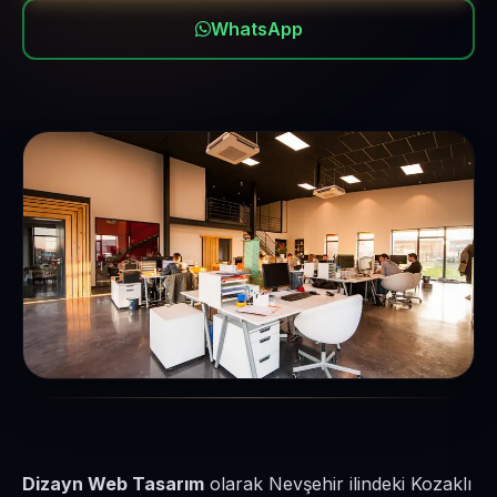
WhatsApp
Dizayn Web Tasarım
olarak Nevşehir ilindeki Kozaklı