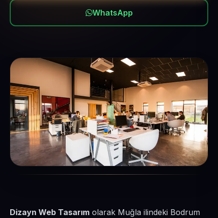
WhatsApp
Dizayn Web Tasarım
olarak Muğla ilindeki Bodrum