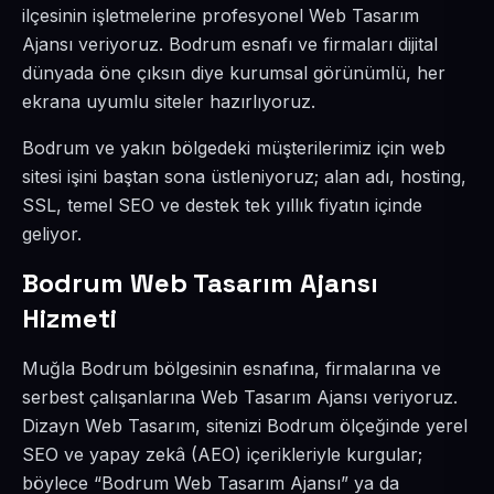
ilçesinin işletmelerine profesyonel Web Tasarım
Ajansı veriyoruz. Bodrum esnafı ve firmaları dijital
dünyada öne çıksın diye kurumsal görünümlü, her
ekrana uyumlu siteler hazırlıyoruz.
Bodrum ve yakın bölgedeki müşterilerimiz için web
sitesi işini baştan sona üstleniyoruz; alan adı, hosting,
SSL, temel SEO ve destek tek yıllık fiyatın içinde
geliyor.
Bodrum Web Tasarım Ajansı
Hizmeti
Muğla Bodrum bölgesinin esnafına, firmalarına ve
serbest çalışanlarına Web Tasarım Ajansı veriyoruz.
Dizayn Web Tasarım, sitenizi Bodrum ölçeğinde yerel
SEO ve yapay zekâ (AEO) içerikleriyle kurgular;
böylece “Bodrum Web Tasarım Ajansı” ya da