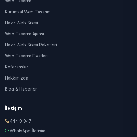
Web Tasarım
Kurumsal Web Tasarım
Hazır Web Sitesi
Web Tasarım Ajansı
Hazır Web Sitesi Paketleri
Web Tasarım Fiyatları
Referanslar
Hakkımızda
Blog & Haberler
İletişim
444 0 947
WhatsApp İletişim