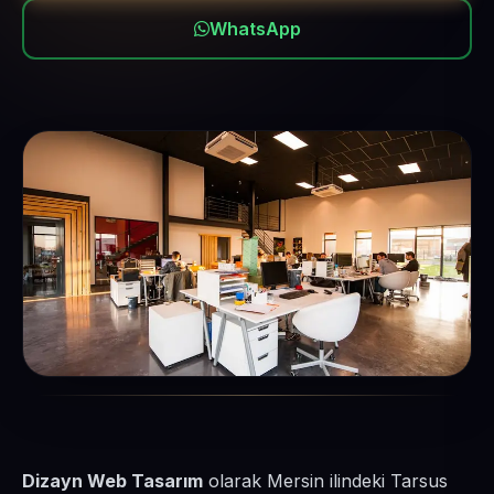
WhatsApp
Dizayn Web Tasarım
olarak Mersin ilindeki Tarsus