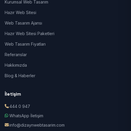
Kurumsal Web Tasarım
Hazır Web Sitesi
Web Tasarım Ajansı
Hazır Web Sitesi Paketleri
Web Tasarım Fiyatları
Referanslar
Hakkımızda
Blog & Haberler
İletişim
444 0 947
WhatsApp İletişim
info@dizaynwebtasarim.com