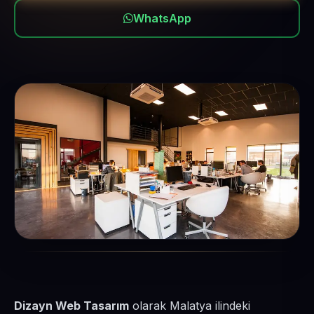
WhatsApp
Dizayn Web Tasarım
olarak Malatya ilindeki