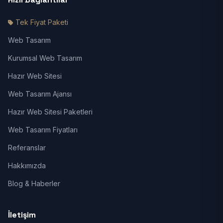
Tek Fiyat Paketi
Web Tasarım
Kurumsal Web Tasarım
Hazır Web Sitesi
Web Tasarım Ajansı
Hazır Web Sitesi Paketleri
Web Tasarım Fiyatları
Referanslar
Hakkımızda
Blog & Haberler
İletişim