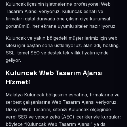
Kuluncak ilçesinin işletmelerine profesyonel Web
Tasarım Ajansı veriyoruz. Kuluncak esnafı ve
firmaları dijital dünyada öne çıksın diye kurumsal
görünümlü, her ekrana uyumlu siteler hazırlıyoruz.
Kuluncak ve yakın bölgedeki müşterilerimiz için web
sitesi işini baştan sona üstleniyoruz; alan adı, hosting,
SSL, temel SEO ve destek tek yıllık fiyatın içinde
geliyor.
Kuluncak Web Tasarım Ajansı
Hizmeti
Malatya Kuluncak bölgesinin esnafına, firmalarına ve
serbest çalışanlarına Web Tasarım Ajansı veriyoruz.
Dizayn Web Tasarım, sitenizi Kuluncak ölçeğinde
yerel SEO ve yapay zekâ (AEO) içerikleriyle kurgular;
böylece “Kuluncak Web Tasarım Ajansı” ya da