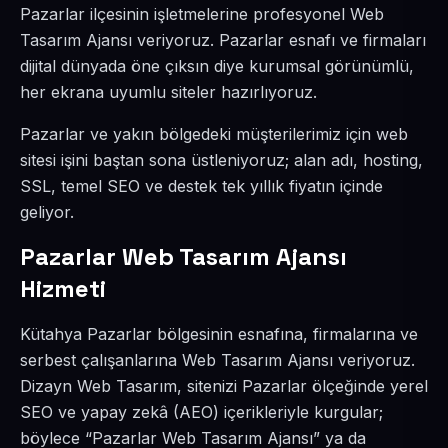
Pazarlar ilçesinin işletmelerine profesyonel Web
Tasarım Ajansı veriyoruz. Pazarlar esnafı ve firmaları
dijital dünyada öne çıksın diye kurumsal görünümlü,
her ekrana uyumlu siteler hazırlıyoruz.
Pazarlar ve yakın bölgedeki müşterilerimiz için web
sitesi işini baştan sona üstleniyoruz; alan adı, hosting,
SSL, temel SEO ve destek tek yıllık fiyatın içinde
geliyor.
Pazarlar Web Tasarım Ajansı
Hizmeti
Kütahya Pazarlar bölgesinin esnafına, firmalarına ve
serbest çalışanlarına Web Tasarım Ajansı veriyoruz.
Dizayn Web Tasarım, sitenizi Pazarlar ölçeğinde yerel
SEO ve yapay zekâ (AEO) içerikleriyle kurgular;
böylece “Pazarlar Web Tasarım Ajansı” ya da