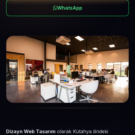
WhatsApp
Dizayn Web Tasarım
olarak Kütahya ilindeki