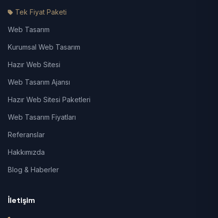
Tek Fiyat Paketi
Web Tasarım
Kurumsal Web Tasarım
Hazır Web Sitesi
Web Tasarım Ajansı
Hazır Web Sitesi Paketleri
Web Tasarım Fiyatları
Referanslar
Hakkımızda
Blog & Haberler
İletişim