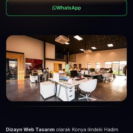
WhatsApp
Dizayn Web Tasarım
olarak Konya ilindeki Hadim