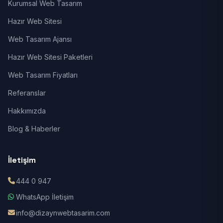
Kurumsal Web Tasarım
Hazır Web Sitesi
Web Tasarım Ajansı
Hazır Web Sitesi Paketleri
Web Tasarım Fiyatları
Referanslar
Hakkımızda
Blog & Haberler
İletişim
444 0 947
WhatsApp İletişim
info@dizaynwebtasarim.com