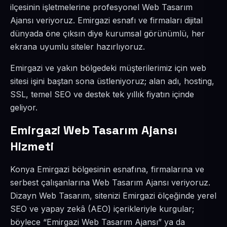
ilçesinin işletmelerine profesyonel Web Tasarım
Ajansı veriyoruz. Emirgazi esnafı ve firmaları dijital
dünyada öne çıksın diye kurumsal görünümlü, her
ekrana uyumlu siteler hazırlıyoruz.
Emirgazi ve yakın bölgedeki müşterilerimiz için web
sitesi işini baştan sona üstleniyoruz; alan adı, hosting,
SSL, temel SEO ve destek tek yıllık fiyatın içinde
geliyor.
Emirgazi Web Tasarım Ajansı
Hizmeti
Konya Emirgazi bölgesinin esnafına, firmalarına ve
serbest çalışanlarına Web Tasarım Ajansı veriyoruz.
Dizayn Web Tasarım, sitenizi Emirgazi ölçeğinde yerel
SEO ve yapay zekâ (AEO) içerikleriyle kurgular;
böylece “Emirgazi Web Tasarım Ajansı” ya da