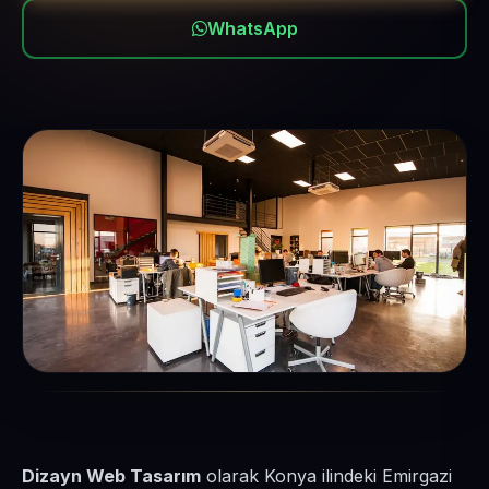
WhatsApp
Dizayn Web Tasarım
olarak Konya ilindeki Emirgazi