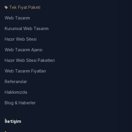
Tek Fiyat Paketi
Web Tasarım
Kurumsal Web Tasarım
Hazır Web Sitesi
Web Tasarım Ajansı
Hazır Web Sitesi Paketleri
Web Tasarım Fiyatları
Referanslar
Hakkımızda
Blog & Haberler
İletişim