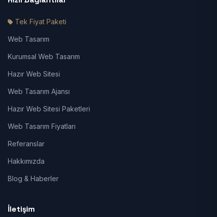
Tek Fiyat Paketi
Web Tasarım
Kurumsal Web Tasarım
Hazır Web Sitesi
Web Tasarım Ajansı
Hazır Web Sitesi Paketleri
Web Tasarım Fiyatları
Referanslar
Hakkımızda
Blog & Haberler
İletişim