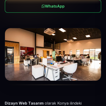
WhatsApp
Dizayn Web Tasarım
olarak Konya ilindeki