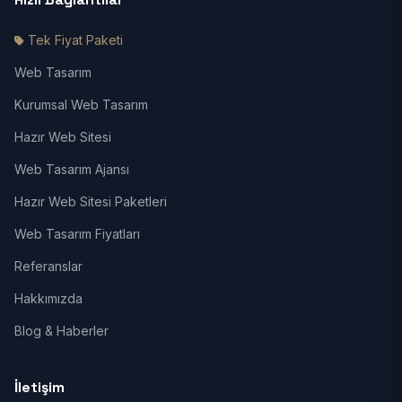
Tek Fiyat Paketi
Web Tasarım
Kurumsal Web Tasarım
Hazır Web Sitesi
Web Tasarım Ajansı
Hazır Web Sitesi Paketleri
Web Tasarım Fiyatları
Referanslar
Hakkımızda
Blog & Haberler
İletişim