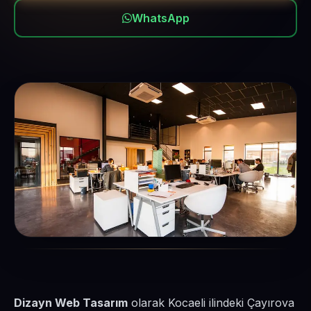
WhatsApp
Dizayn Web Tasarım
olarak Kocaeli ilindeki Çayırova