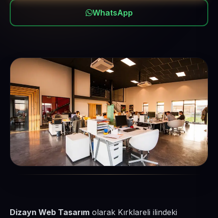
WhatsApp
Dizayn Web Tasarım
olarak Kırklareli ilindeki