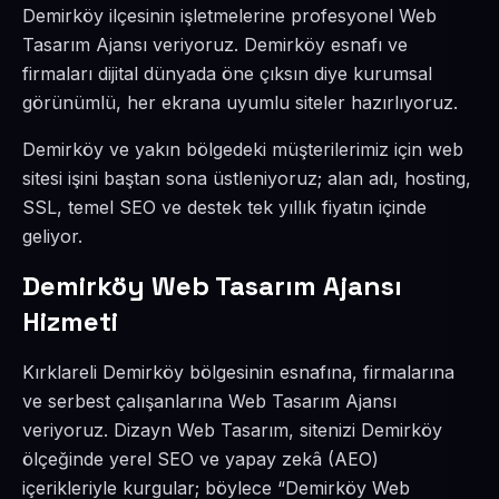
Demirköy ilçesinin işletmelerine profesyonel Web
Tasarım Ajansı veriyoruz. Demirköy esnafı ve
firmaları dijital dünyada öne çıksın diye kurumsal
görünümlü, her ekrana uyumlu siteler hazırlıyoruz.
Demirköy ve yakın bölgedeki müşterilerimiz için web
sitesi işini baştan sona üstleniyoruz; alan adı, hosting,
SSL, temel SEO ve destek tek yıllık fiyatın içinde
geliyor.
Demirköy Web Tasarım Ajansı
Hizmeti
Kırklareli Demirköy bölgesinin esnafına, firmalarına
ve serbest çalışanlarına Web Tasarım Ajansı
veriyoruz. Dizayn Web Tasarım, sitenizi Demirköy
ölçeğinde yerel SEO ve yapay zekâ (AEO)
içerikleriyle kurgular; böylece “Demirköy Web