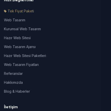
Tek Fiyat Paketi
Web Tasarım
Kurumsal Web Tasarım
Hazır Web Sitesi
Web Tasarım Ajansı
Hazır Web Sitesi Paketleri
Web Tasarım Fiyatları
Referanslar
Hakkımızda
Blog & Haberler
İletişim