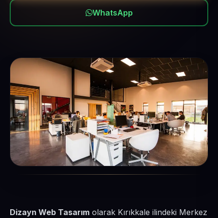
WhatsApp
Dizayn Web Tasarım
olarak Kırıkkale ilindeki Merkez