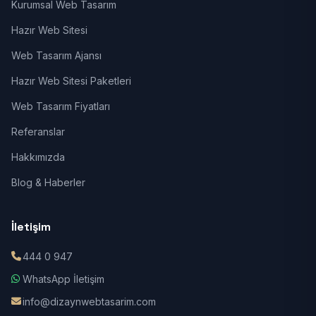
Kurumsal Web Tasarım
Hazır Web Sitesi
Web Tasarım Ajansı
Hazır Web Sitesi Paketleri
Web Tasarım Fiyatları
Referanslar
Hakkımızda
Blog & Haberler
İletişim
444 0 947
WhatsApp İletişim
info@dizaynwebtasarim.com