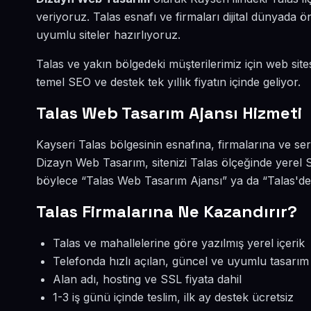
veriyoruz. Talas esnafı ve firmaları dijital dünyada
uyumlu siteler hazırlıyoruz.
Talas ve yakın bölgedeki müşterilerimiz için web sites
temel SEO ve destek tek yıllık fiyatın içinde geliyor.
Talas Web Tasarım Ajansı Hizmeti
Kayseri Talas bölgesinin esnafına, firmalarına ve se
Dizayn Web Tasarım, sitenizi Talas ölçeğinde yerel 
böylece “Talas Web Tasarım Ajansı” ya da “Talas'de 
Talas Firmalarına Ne Kazandırır?
Talas ve mahallelerine göre yazılmış yerel içerik
Telefonda hızlı açılan, güncel ve uyumlu tasarım
Alan adı, hosting ve SSL fiyata dahil
1-3 iş günü içinde teslim, ilk ay destek ücretsiz