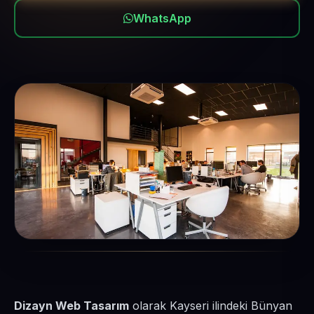
WhatsApp
Dizayn Web Tasarım
olarak Kayseri ilindeki Bünyan