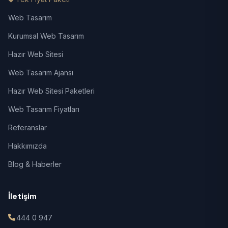
Web Tasarım
Kurumsal Web Tasarım
Hazır Web Sitesi
Web Tasarım Ajansı
Hazır Web Sitesi Paketleri
Web Tasarım Fiyatları
Referanslar
Hakkımızda
Blog & Haberler
İletişim
444 0 947