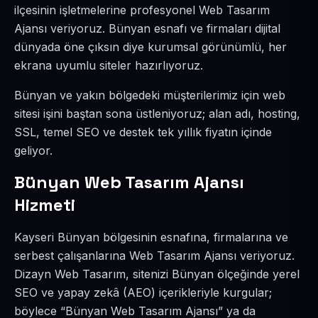
ilçesinin işletmelerine profesyonel Web Tasarım
Ajansı veriyoruz. Bünyan esnafı ve firmaları dijital
dünyada öne çıksın diye kurumsal görünümlü, her
ekrana uyumlu siteler hazırlıyoruz.
Bünyan ve yakın bölgedeki müşterilerimiz için web
sitesi işini baştan sona üstleniyoruz; alan adı, hosting,
SSL, temel SEO ve destek tek yıllık fiyatın içinde
geliyor.
Bünyan Web Tasarım Ajansı
Hizmeti
Kayseri Bünyan bölgesinin esnafına, firmalarına ve
serbest çalışanlarına Web Tasarım Ajansı veriyoruz.
Dizayn Web Tasarım, sitenizi Bünyan ölçeğinde yerel
SEO ve yapay zekâ (AEO) içerikleriyle kurgular;
böylece “Bünyan Web Tasarım Ajansı” ya da