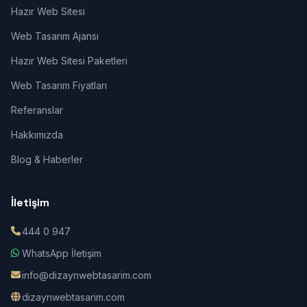
Hazır Web Sitesi
Web Tasarım Ajansı
Hazır Web Sitesi Paketleri
Web Tasarım Fiyatları
Referanslar
Hakkımızda
Blog & Haberler
İletişim
444 0 947
WhatsApp İletişim
info@dizaynwebtasarim.com
dizaynwebtasarim.com