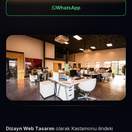
WhatsApp
Dizayn Web Tasarım
olarak Kastamonu ilindeki