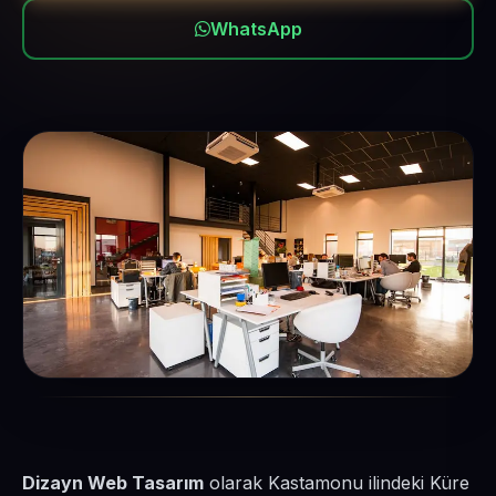
WhatsApp
Dizayn Web Tasarım
olarak Kastamonu ilindeki Küre