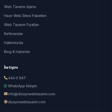
Web Tasarım Ajansı
Hazır Web Sitesi Paketleri
Web Tasarım Fiyatları
Referanslar
Hakkımızda
Blog & Haberler
İletişim
444 0 947
WhatsApp İletişim
info@dizaynwebtasarim.com
dizaynwebtasarim.com