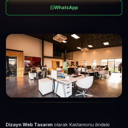
WhatsApp
Dizayn Web Tasarım
olarak Kastamonu ilindeki