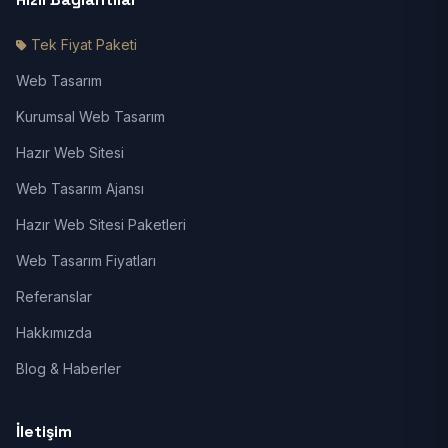
Tek Fiyat Paketi
Web Tasarım
Kurumsal Web Tasarım
Hazır Web Sitesi
Web Tasarım Ajansı
Hazır Web Sitesi Paketleri
Web Tasarım Fiyatları
Referanslar
Hakkımızda
Blog & Haberler
İletişim