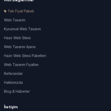
Tek Fiyat Paketi
Web Tasarım
Kurumsal Web Tasarım
Hazır Web Sitesi
Web Tasarım Ajansı
Hazır Web Sitesi Paketleri
Web Tasarım Fiyatları
Referanslar
Hakkımızda
Blog & Haberler
İletişim