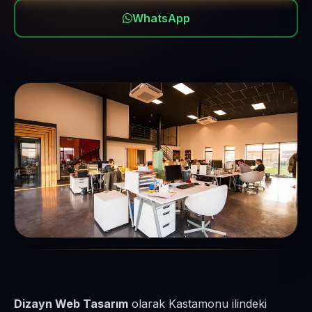
WhatsApp
Dizayn Web Tasarım
olarak Kastamonu ilindeki