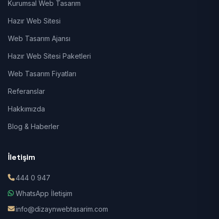
Kurumsal Web Tasarım
Hazır Web Sitesi
Web Tasarım Ajansı
Hazır Web Sitesi Paketleri
Web Tasarım Fiyatları
Referanslar
Hakkımızda
Blog & Haberler
İletişim
444 0 947
WhatsApp İletişim
info@dizaynwebtasarim.com