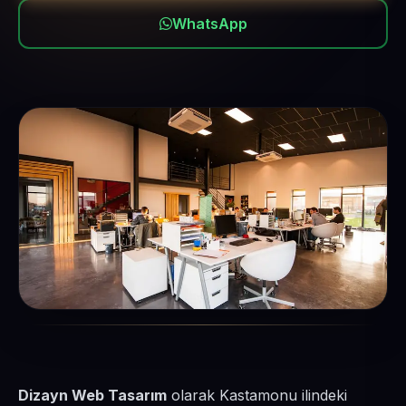
WhatsApp
Dizayn Web Tasarım
olarak Kastamonu ilindeki