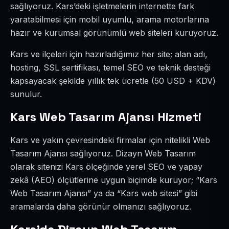
sağlıyoruz. Kars’deki işletmelerin internette fark
yaratabilmesi için mobil uyumlu, arama motorlarına
hazır ve kurumsal görünümlü web siteleri kuruyoruz.
Kars ve ilçeleri için hazırladığımız her site; alan adı,
hosting, SSL sertifikası, temel SEO ve teknik desteği
kapsayacak şekilde yıllık tek ücretle (50 USD + KDV)
sunulur.
Kars Web Tasarım Ajansı Hizmeti
Kars ve yakın çevresindeki firmalar için nitelikli Web
Tasarım Ajansı sağlıyoruz. Dizayn Web Tasarım
olarak sitenizi Kars ölçeğinde yerel SEO ve yapay
zekâ (AEO) ölçütlerine uygun biçimde kuruyor; “Kars
Web Tasarım Ajansı” ya da “Kars web sitesi” gibi
aramalarda daha görünür olmanızı sağlıyoruz.