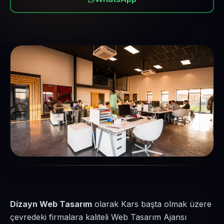
Dizayn Web Tasarım
olarak Kars başta olmak üzere
çevredeki firmalara kaliteli Web Tasarım Ajansı