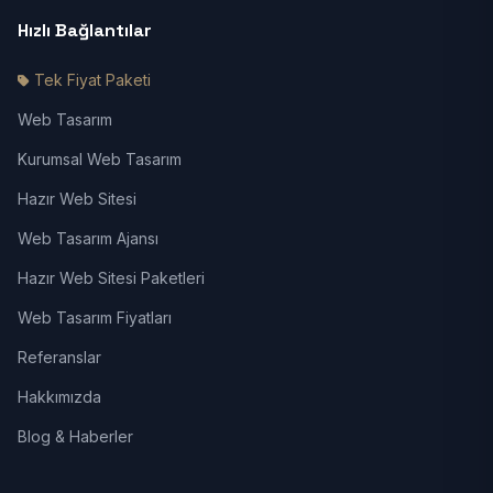
Hızlı Bağlantılar
Tek Fiyat Paketi
Web Tasarım
Kurumsal Web Tasarım
Hazır Web Sitesi
Web Tasarım Ajansı
Hazır Web Sitesi Paketleri
Web Tasarım Fiyatları
Referanslar
Hakkımızda
Blog & Haberler