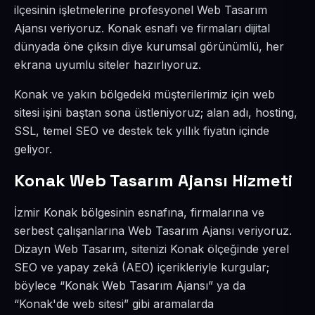
ilçesinin işletmelerine profesyonel Web Tasarım
Ajansı veriyoruz. Konak esnafı ve firmaları dijital
dünyada öne çıksın diye kurumsal görünümlü, her
ekrana uyumlu siteler hazırlıyoruz.
Konak ve yakın bölgedeki müşterilerimiz için web
sitesi işini baştan sona üstleniyoruz; alan adı, hosting,
SSL, temel SEO ve destek tek yıllık fiyatın içinde
geliyor.
Konak Web Tasarım Ajansı Hizmeti
İzmir Konak bölgesinin esnafına, firmalarına ve
serbest çalışanlarına Web Tasarım Ajansı veriyoruz.
Dizayn Web Tasarım, sitenizi Konak ölçeğinde yerel
SEO ve yapay zekâ (AEO) içerikleriyle kurgular;
böylece “Konak Web Tasarım Ajansı” ya da
“Konak'de web sitesi” gibi aramalarda