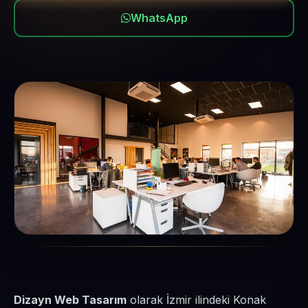
WhatsApp
Dizayn Web Tasarım
olarak İzmir ilindeki Konak