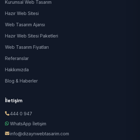
Kurumsal Web Tasarım
Hazır Web Sitesi
Web Tasarım Ajansı
Hazır Web Sitesi Paketleri
Web Tasarım Fiyatları
Referanslar
Hakkımızda
Blog & Haberler
İletişim
444 0 947
WhatsApp İletişim
info@dizaynwebtasarim.com