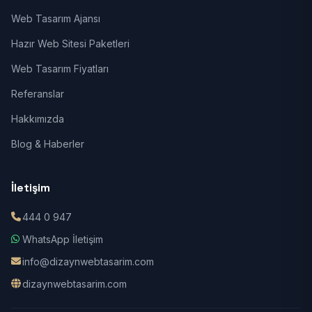
Web Tasarım Ajansı
Hazır Web Sitesi Paketleri
Web Tasarım Fiyatları
Referanslar
Hakkımızda
Blog & Haberler
İletişim
444 0 947
WhatsApp İletişim
info@dizaynwebtasarim.com
dizaynwebtasarim.com