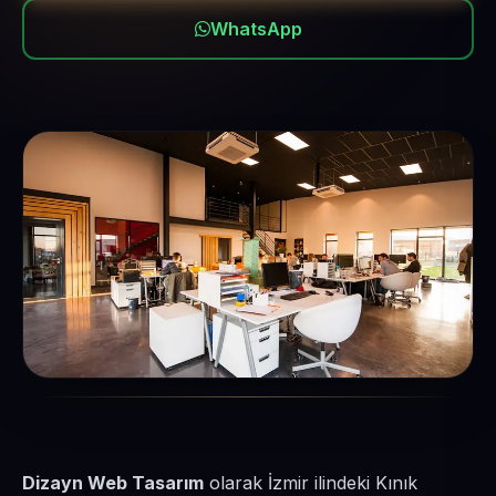
WhatsApp
Dizayn Web Tasarım
olarak İzmir ilindeki Kınık