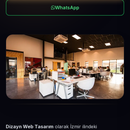
WhatsApp
Dizayn Web Tasarım
olarak İzmir ilindeki