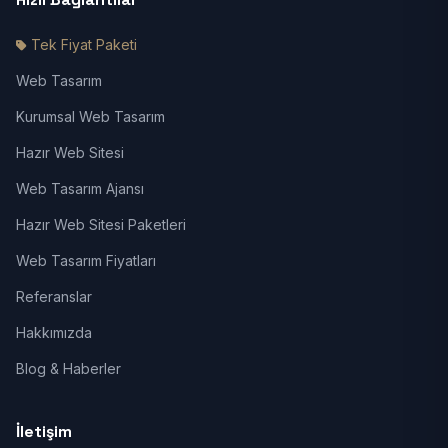
Tek Fiyat Paketi
Web Tasarım
Kurumsal Web Tasarım
Hazır Web Sitesi
Web Tasarım Ajansı
Hazır Web Sitesi Paketleri
Web Tasarım Fiyatları
Referanslar
Hakkımızda
Blog & Haberler
İletişim