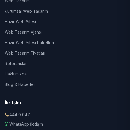
Web Tasarım
Kurumsal Web Tasarım
Hazır Web Sitesi
Web Tasarım Ajansı
Hazır Web Sitesi Paketleri
Web Tasarım Fiyatları
Referanslar
Hakkımızda
Blog & Haberler
İletişim
444 0 947
WhatsApp İletişim