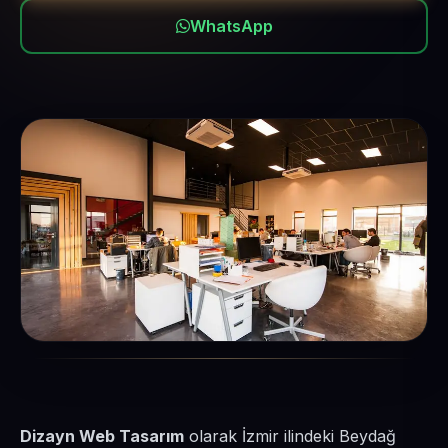
WhatsApp
Dizayn Web Tasarım
olarak İzmir ilindeki Beydağ