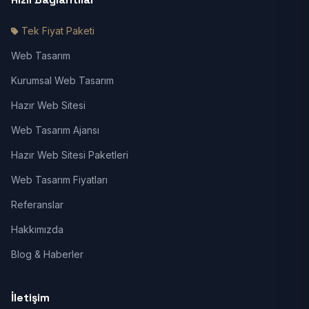
Tek Fiyat Paketi
Web Tasarım
Kurumsal Web Tasarım
Hazır Web Sitesi
Web Tasarım Ajansı
Hazır Web Sitesi Paketleri
Web Tasarım Fiyatları
Referanslar
Hakkımızda
Blog & Haberler
İletişim