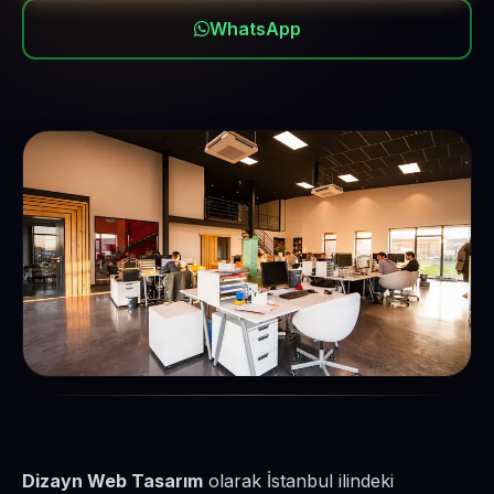
WhatsApp
Dizayn Web Tasarım
olarak İstanbul ilindeki