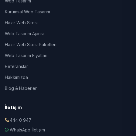
Web Tasarım
Kurumsal Web Tasarım
Hazır Web Sitesi
Web Tasarım Ajansı
Hazır Web Sitesi Paketleri
Web Tasarım Fiyatları
Referanslar
Hakkımızda
Blog & Haberler
İletişim
444 0 947
WhatsApp İletişim