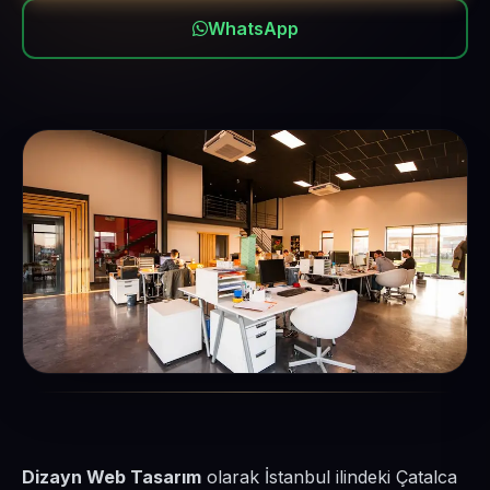
WhatsApp
Dizayn Web Tasarım
olarak İstanbul ilindeki Çatalca