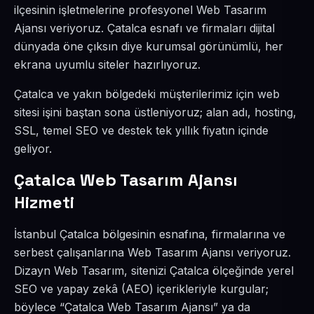
ilçesinin işletmelerine profesyonel Web Tasarım
Ajansı veriyoruz. Çatalca esnafı ve firmaları dijital
dünyada öne çıksın diye kurumsal görünümlü, her
ekrana uyumlu siteler hazırlıyoruz.
Çatalca ve yakın bölgedeki müşterilerimiz için web
sitesi işini baştan sona üstleniyoruz; alan adı, hosting,
SSL, temel SEO ve destek tek yıllık fiyatın içinde
geliyor.
Çatalca Web Tasarım Ajansı
Hizmeti
İstanbul Çatalca bölgesinin esnafına, firmalarına ve
serbest çalışanlarına Web Tasarım Ajansı veriyoruz.
Dizayn Web Tasarım, sitenizi Çatalca ölçeğinde yerel
SEO ve yapay zekâ (AEO) içerikleriyle kurgular;
böylece “Çatalca Web Tasarım Ajansı” ya da