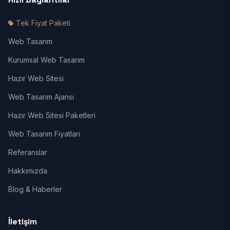
Tek Fiyat Paketi
Web Tasarım
Kurumsal Web Tasarım
Hazır Web Sitesi
Web Tasarım Ajansı
Hazır Web Sitesi Paketleri
Web Tasarım Fiyatları
Referanslar
Hakkımızda
Blog & Haberler
İletişim