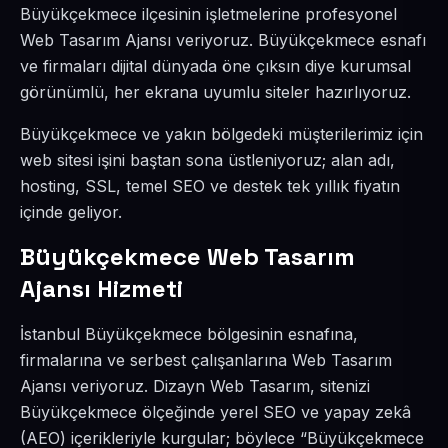
Büyükçekmece ilçesinin işletmelerine profesyonel
Web Tasarım Ajansı veriyoruz. Büyükçekmece esnafı
ve firmaları dijital dünyada öne çıksın diye kurumsal
görünümlü, her ekrana uyumlu siteler hazırlıyoruz.
Büyükçekmece ve yakın bölgedeki müşterilerimiz için
web sitesi işini baştan sona üstleniyoruz; alan adı,
hosting, SSL, temel SEO ve destek tek yıllık fiyatın
içinde geliyor.
Büyükçekmece Web Tasarım
Ajansı Hizmeti
İstanbul Büyükçekmece bölgesinin esnafına,
firmalarına ve serbest çalışanlarına Web Tasarım
Ajansı veriyoruz. Dizayn Web Tasarım, sitenizi
Büyükçekmece ölçeğinde yerel SEO ve yapay zekâ
(AEO) içerikleriyle kurgular; böylece “Büyükçekmece