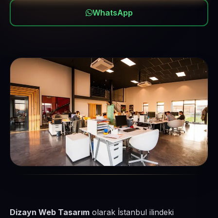
WhatsApp
Dizayn Web Tasarım
olarak İstanbul ilindeki