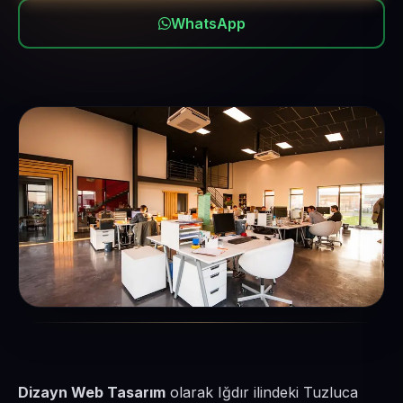
WhatsApp
Dizayn Web Tasarım
olarak Iğdır ilindeki Tuzluca