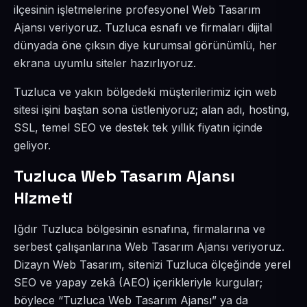
ilçesinin işletmelerine profesyonel Web Tasarım
Ajansı veriyoruz. Tuzluca esnafı ve firmaları dijital
dünyada öne çıksın diye kurumsal görünümlü, her
ekrana uyumlu siteler hazırlıyoruz.
Tuzluca ve yakın bölgedeki müşterilerimiz için web
sitesi işini baştan sona üstleniyoruz; alan adı, hosting,
SSL, temel SEO ve destek tek yıllık fiyatın içinde
geliyor.
Tuzluca Web Tasarım Ajansı
Hizmeti
Iğdır Tuzluca bölgesinin esnafına, firmalarına ve
serbest çalışanlarına Web Tasarım Ajansı veriyoruz.
Dizayn Web Tasarım, sitenizi Tuzluca ölçeğinde yerel
SEO ve yapay zekâ (AEO) içerikleriyle kurgular;
böylece “Tuzluca Web Tasarım Ajansı” ya da