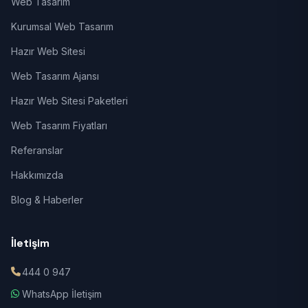
Web Tasarım
Kurumsal Web Tasarım
Hazır Web Sitesi
Web Tasarım Ajansı
Hazır Web Sitesi Paketleri
Web Tasarım Fiyatları
Referanslar
Hakkımızda
Blog & Haberler
İletişim
444 0 947
WhatsApp İletişim