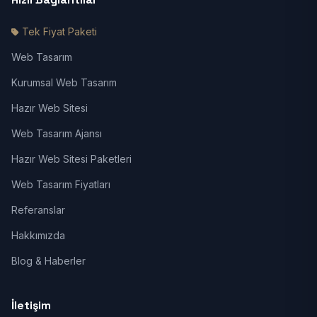
Tek Fiyat Paketi
Web Tasarım
Kurumsal Web Tasarım
Hazır Web Sitesi
Web Tasarım Ajansı
Hazır Web Sitesi Paketleri
Web Tasarım Fiyatları
Referanslar
Hakkımızda
Blog & Haberler
İletişim