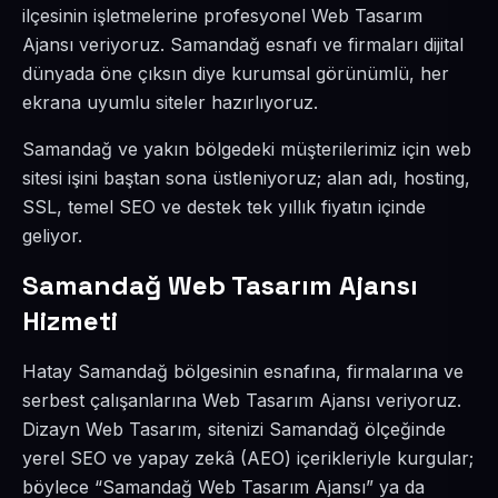
ilçesinin işletmelerine profesyonel Web Tasarım
Ajansı veriyoruz. Samandağ esnafı ve firmaları dijital
dünyada öne çıksın diye kurumsal görünümlü, her
ekrana uyumlu siteler hazırlıyoruz.
Samandağ ve yakın bölgedeki müşterilerimiz için web
sitesi işini baştan sona üstleniyoruz; alan adı, hosting,
SSL, temel SEO ve destek tek yıllık fiyatın içinde
geliyor.
Samandağ Web Tasarım Ajansı
Hizmeti
Hatay Samandağ bölgesinin esnafına, firmalarına ve
serbest çalışanlarına Web Tasarım Ajansı veriyoruz.
Dizayn Web Tasarım, sitenizi Samandağ ölçeğinde
yerel SEO ve yapay zekâ (AEO) içerikleriyle kurgular;
böylece “Samandağ Web Tasarım Ajansı” ya da