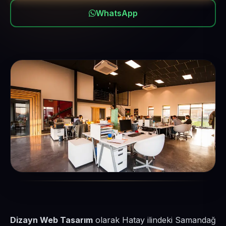
WhatsApp
Dizayn Web Tasarım
olarak Hatay ilindeki Samandağ