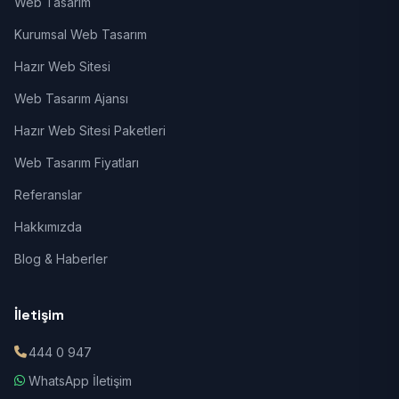
Web Tasarım
Kurumsal Web Tasarım
Hazır Web Sitesi
Web Tasarım Ajansı
Hazır Web Sitesi Paketleri
Web Tasarım Fiyatları
Referanslar
Hakkımızda
Blog & Haberler
İletişim
444 0 947
WhatsApp İletişim