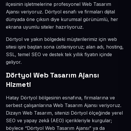
ilçesinin işletmelerine profesyonel Web Tasarım
Ajansı veriyoruz. Dörtyol esnafı ve firmaları dijital
dünyada öne çıksın diye kurumsal görünümlü, her
ekrana uyumlu siteler hazırlıyoruz.
Dörtyol ve yakın bölgedeki müşterilerimiz için web
sitesi işini baştan sona üstleniyoruz; alan adı, hosting,
SSL, temel SEO ve destek tek yıllık fiyatın içinde
geliyor.
Dörtyol Web Tasarım Ajansı
Hizmeti
Hatay Dörtyol bölgesinin esnafına, firmalarına ve
serbest çalışanlarına Web Tasarım Ajansı veriyoruz.
Dizayn Web Tasarım, sitenizi Dörtyol ölçeğinde yerel
SEO ve yapay zekâ (AEO) içerikleriyle kurgular;
böylece “Dörtyol Web Tasarım Ajansı” ya da