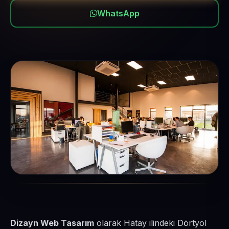
WhatsApp
Dizayn Web Tasarım
olarak Hatay ilindeki Dörtyol