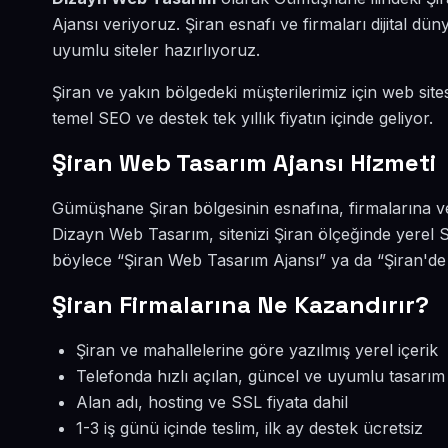
Ajansı veriyoruz. Şiran esnafı ve firmaları dijital 
uyumlu siteler hazırlıyoruz.
Şiran ve yakın bölgedeki müşterilerimiz için web sites
temel SEO ve destek tek yıllık fiyatın içinde geliyor.
Şiran Web Tasarım Ajansı Hizmeti
Gümüşhane Şiran bölgesinin esnafına, firmalarına v
Dizayn Web Tasarım, sitenizi Şiran ölçeğinde yerel 
böylece “Şiran Web Tasarım Ajansı” ya da “Şiran'de 
Şiran Firmalarına Ne Kazandırır?
Şiran ve mahallelerine göre yazılmış yerel içerik
Telefonda hızlı açılan, güncel ve uyumlu tasarım
Alan adı, hosting ve SSL fiyata dahil
1-3 iş günü içinde teslim, ilk ay destek ücretsiz