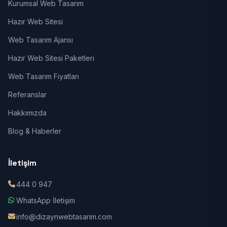
Kurumsal Web Tasarım
Hazır Web Sitesi
Web Tasarım Ajansı
Hazır Web Sitesi Paketleri
Web Tasarım Fiyatları
Referanslar
Hakkımızda
Blog & Haberler
İletişim
444 0 947
WhatsApp İletişim
info@dizaynwebtasarim.com