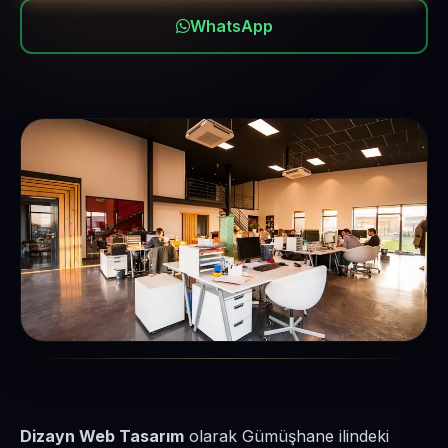
WhatsApp
Dizayn Web Tasarım
olarak Gümüşhane ilindeki