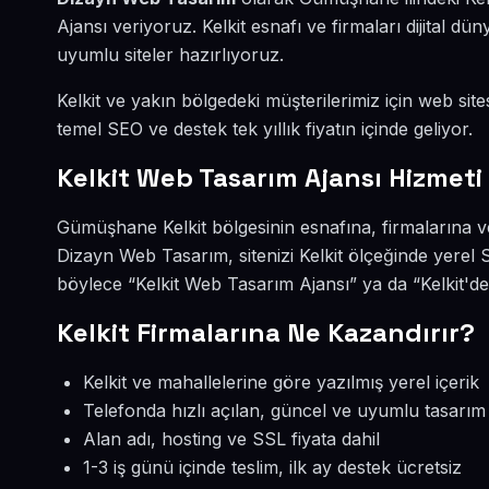
Ajansı veriyoruz. Kelkit esnafı ve firmaları dijital
uyumlu siteler hazırlıyoruz.
Kelkit ve yakın bölgedeki müşterilerimiz için web site
temel SEO ve destek tek yıllık fiyatın içinde geliyor.
Kelkit Web Tasarım Ajansı Hizmeti
Gümüşhane Kelkit bölgesinin esnafına, firmalarına v
Dizayn Web Tasarım, sitenizi Kelkit ölçeğinde yerel 
böylece “Kelkit Web Tasarım Ajansı” ya da “Kelkit'de
Kelkit Firmalarına Ne Kazandırır?
Kelkit ve mahallelerine göre yazılmış yerel içerik
Telefonda hızlı açılan, güncel ve uyumlu tasarım
Alan adı, hosting ve SSL fiyata dahil
1-3 iş günü içinde teslim, ilk ay destek ücretsiz