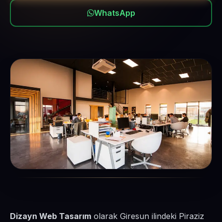
WhatsApp
Dizayn Web Tasarım
olarak Giresun ilindeki Piraziz