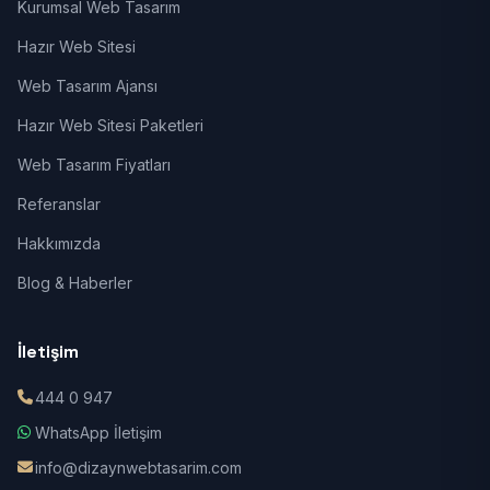
Kurumsal Web Tasarım
Hazır Web Sitesi
Web Tasarım Ajansı
Hazır Web Sitesi Paketleri
Web Tasarım Fiyatları
Referanslar
Hakkımızda
Blog & Haberler
İletişim
444 0 947
WhatsApp İletişim
info@dizaynwebtasarim.com